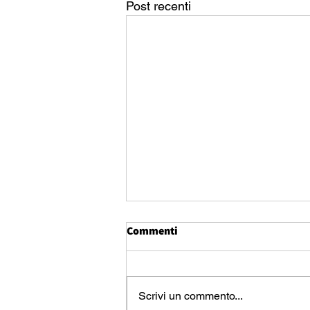
Post recenti
Commenti
Scrivi un commento...