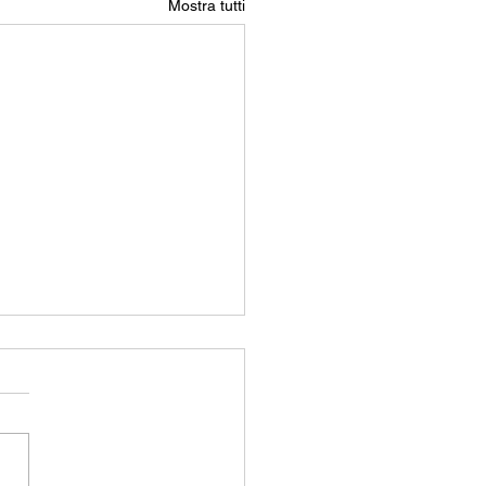
Mostra tutti