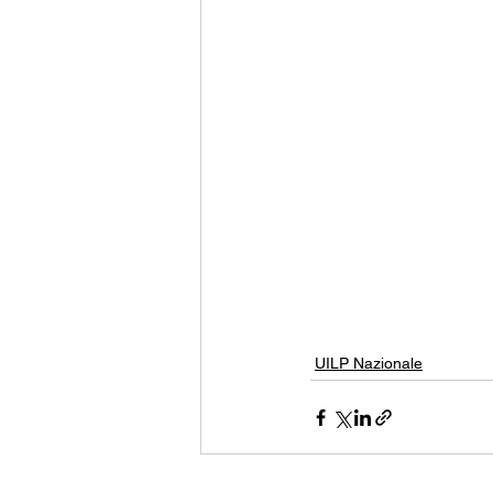
UILP Nazionale