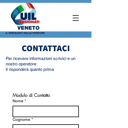
CONTATTACI
Per ricevere informazioni scrivici e un
nostro operatore
ti risponderà quanto prima
Modulo di Contatto
Nome
*
Cognome
*