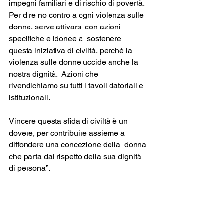
impegni familiari e di rischio di povertà. 
Per dire no contro a ogni violenza sulle 
donne, serve attivarsi con azioni 
specifiche e idonee a  sostenere 
questa iniziativa di civiltà, perché la 
violenza sulle donne uccide anche la 
nostra dignità.  Azioni che 
rivendichiamo su tutti i tavoli datoriali e 
istituzionali. 
Vincere questa sfida di civiltà è un 
dovere, per contribuire assieme a 
diffondere una concezione della  donna 
che parta dal rispetto della sua dignità 
di persona”. 