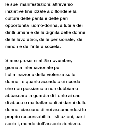
le sue  manifestazioni: attraverso 
iniziative finalizzate a diffondere la 
cultura delle parità e delle pari 
opportunità  uomo-donna, a tutela dei 
diritti umani e della dignità delle donne, 
delle lavoratrici, delle pensionate,  dei 
minori e dell’intera società. 
Siamo prossimi al 25 novembre, 
giornata internazionale per 
l’eliminazione della violenza sulle 
donne,  e quanto accaduto ci ricorda 
che non possiamo e non dobbiamo 
abbassare la guardia di fronte ai casi  
di abuso e maltrattamenti ai danni delle 
donne, ciascuno di noi assumendosi le 
proprie responsabilità:  istituzioni, parti 
sociali, mondo dell’associazionismo. 