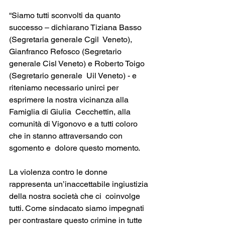
“Siamo tutti sconvolti da quanto 
successo – dichiarano Tiziana Basso 
(Segretaria generale Cgil  Veneto), 
Gianfranco Refosco (Segretario 
generale Cisl Veneto) e Roberto Toigo 
(Segretario generale  Uil Veneto) - e 
riteniamo necessario unirci per 
esprimere la nostra vicinanza alla 
Famiglia di Giulia  Cecchettin, alla 
comunità di Vigonovo e a tutti coloro 
che in stanno attraversando con 
sgomento e  dolore questo momento. 
La violenza contro le donne 
rappresenta un’inaccettabile ingiustizia 
della nostra società che ci  coinvolge 
tutti. Come sindacato siamo impegnati 
per contrastare questo crimine in tutte 