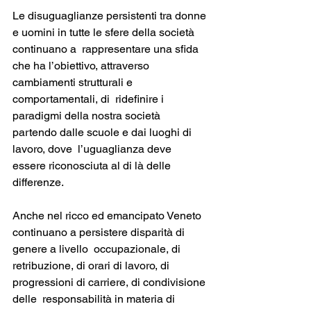
Le disuguaglianze persistenti tra donne 
e uomini in tutte le sfere della società 
continuano a  rappresentare una sfida 
che ha l’obiettivo, attraverso 
cambiamenti strutturali e 
comportamentali, di  ridefinire i 
paradigmi della nostra società 
partendo dalle scuole e dai luoghi di 
lavoro, dove  l’uguaglianza deve 
essere riconosciuta al di là delle 
differenze. 
Anche nel ricco ed emancipato Veneto 
continuano a persistere disparità di 
genere a livello  occupazionale, di 
retribuzione, di orari di lavoro, di 
progressioni di carriere, di condivisione 
delle  responsabilità in materia di 