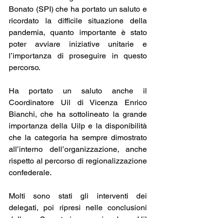
Bonato (SPI) che ha portato un saluto e 
ricordato la difficile situazione della 
pandemia, quanto importante è stato 
poter avviare iniziative unitarie e 
l’importanza di proseguire in questo 
percorso.
Ha portato un saluto anche il 
Coordinatore Uil di Vicenza Enrico 
Bianchi, che ha sottolineato la grande 
importanza della Uilp e la disponibilità 
che la categoria ha sempre dimostrato 
all’interno dell’organizzazione, anche 
rispetto al percorso di regionalizzazione 
confederale.
Molti sono stati gli interventi dei 
delegati, poi ripresi nelle conclusioni 