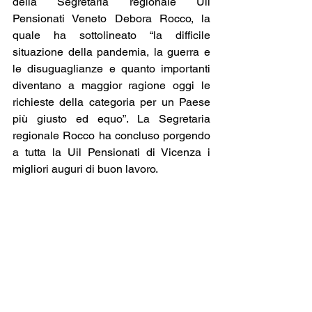
della Segretaria regionale Uil 
Pensionati Veneto Debora Rocco, la 
quale ha sottolineato “la difficile 
situazione della pandemia, la guerra e 
le disuguaglianze e quanto importanti 
diventano a maggior ragione oggi le 
richieste della categoria per un Paese 
più giusto ed equo”. La Segretaria 
regionale Rocco ha concluso porgendo 
a tutta la Uil Pensionati di Vicenza i 
migliori auguri di buon lavoro. 