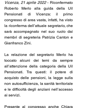
Vicenza, 21 aprile 2022
 - Riconfermato 
Roberto Merlo alla guida della Uil 
Pensionati di Vicenza: il primo 
congresso di area vasta, infatti, ha visto 
la riconferma dell’attuale segretario, che 
sarà accompagnato nel suo ruolo dai 
membri di segreteria Patrizia Canton e 
Gianfranco Zini.
La relazione del segretario Merlo ha 
toccato alcuni dei temi da sempre 
all’attenzione della categoria della Uil 
Pensionati. Tra questi: il potere di 
acquisto delle pensioni, la legge sulla 
non autosufficienza, la sanità territoriale 
e le difficoltà degli anziani nell’accesso 
ai servizi.
Presente al congresso anche Chiara 