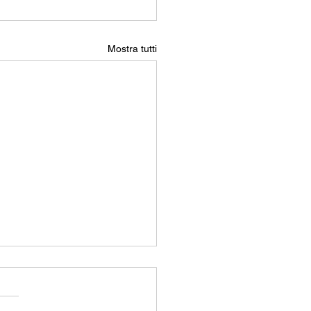
Mostra tutti