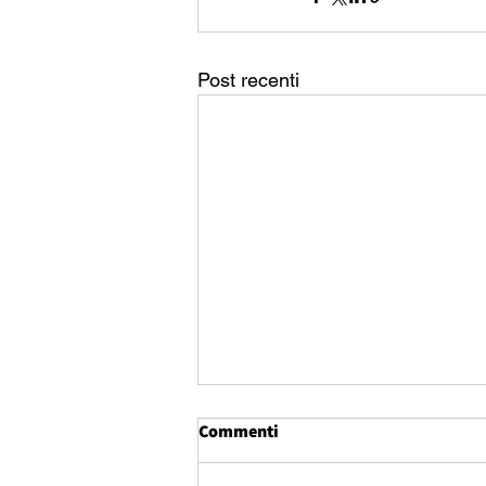
Post recenti
Commenti