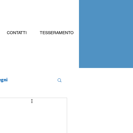
CONTATTI
TESSERAMENTO
egni