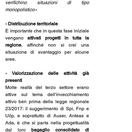
verifichino situazioni di tipo 
monopolistico»
- Distribuzione territoriale 
È importante che in questa fase iniziale 
vengano 
attivati progetti in tutta la 
regione
, affinché non si crei una 
situazione di svantaggio per alcune 
aree.
- Valorizzazione delle attività già 
presenti
Molte realtà del terzo settore erano 
attive sul tema dell'invecchiamento 
attivo ben prima della legge regionale 
23/2017: il suggerimento di Spi, Fnp e 
Uilp, e soprattutto di Auser, Anteas e 
Ada, è che si parta nella progettualità 
dal loro 
bagaglio consolidato di 