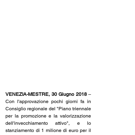
VENEZIA-MESTRE, 30 Giugno 2018
 – 
Con l'approvazione pochi giorni fa in 
Consiglio regionale del "Piano triennale 
per la promozione e la valorizzazione 
dell'invecchiamento attivo", e lo 
stanziamento di 1 milione di euro per il 