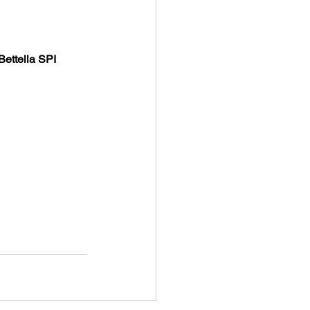
ettella SPI