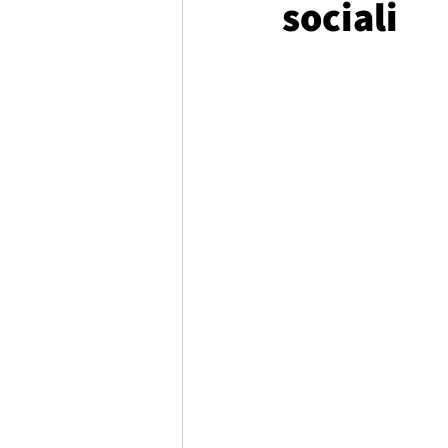
sociali