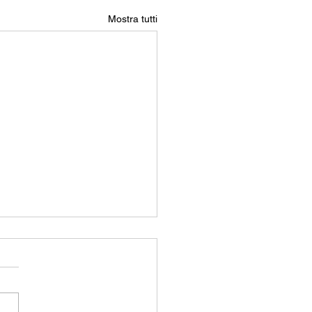
Mostra tutti