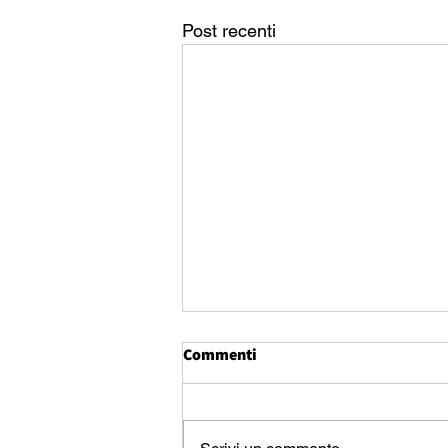
Post recenti
Commenti