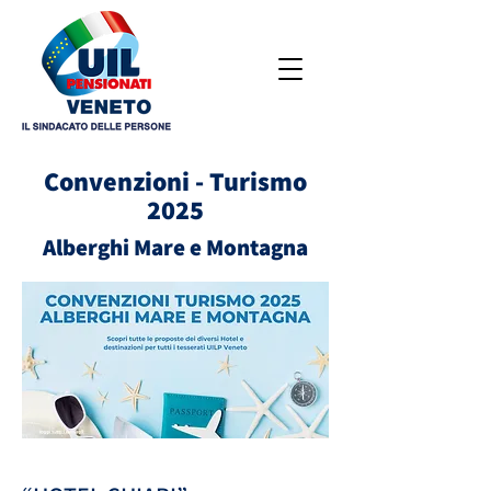
Convenzioni - Turismo
2025
Alberghi Mare e Montagna