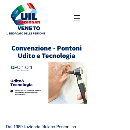
Convenzione - Pontoni
Udito e Tecnologia
Dal 1989 l'azienda friulana Pontoni ha