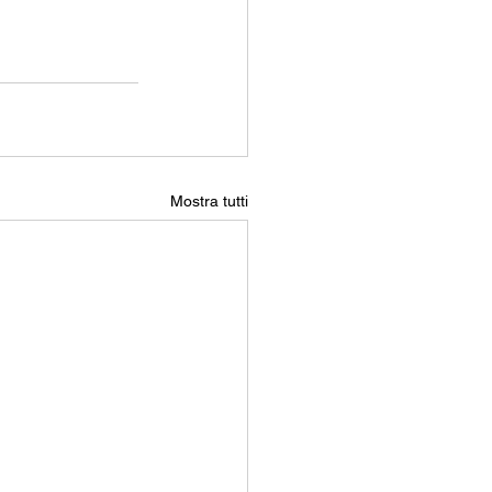
Mostra tutti