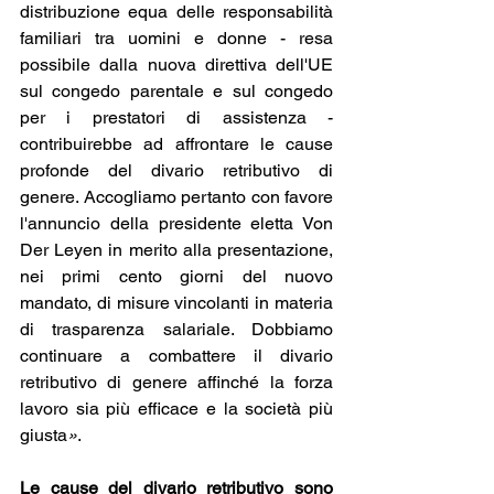
distribuzione equa delle responsabilità 
familiari tra uomini e donne - resa 
possibile dalla nuova direttiva dell'UE 
sul congedo parentale e sul congedo 
per i prestatori di assistenza - 
contribuirebbe ad affrontare le cause 
profonde del divario retributivo di 
genere. Accogliamo pertanto con favore 
l'annuncio della presidente eletta Von 
Der Leyen in merito alla presentazione, 
nei primi cento giorni del nuovo 
mandato, di misure vincolanti in materia 
di trasparenza salariale. Dobbiamo 
continuare a combattere il divario 
retributivo di genere affinché la forza 
lavoro sia più efficace e la società più 
giusta
»
.
Le cause del divario retributivo sono 