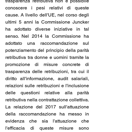
trasparenza retributiva non è possibile 
conoscere i pesi relativi di queste 
cause. A livello dell'UE, nel corso degli 
ultimi 5 anni la Commissione Juncker 
ha adottato diverse iniziative in tal 
senso. Nel 2014 la Commissione ha 
adottato una raccomandazione sul 
potenziamento del principio della parità 
retributiva tra donne e uomini tramite la 
promozione di misure concrete di 
trasparenza delle retribuzioni, tra cui il 
diritto all'informazione, audit salariali, 
relazioni sulle retribuzioni e l'inclusione 
delle questioni relative alla parità 
retributiva nella contrattazione collettiva. 
La relazione del 2017 sull'attuazione 
della raccomandazione ha messo in 
evidenza che sia l'attuazione che 
l'efficacia di queste misure sono 