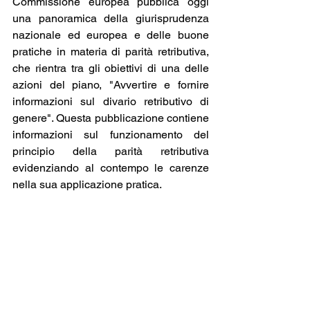
Commissione europea pubblica oggi 
una panoramica della giurisprudenza 
nazionale ed europea e delle buone 
pratiche in materia di parità retributiva, 
che rientra tra gli obiettivi di una delle 
azioni del piano, "Avvertire e fornire 
informazioni sul divario retributivo di 
genere". Questa pubblicazione contiene 
informazioni sul funzionamento del 
principio della parità retributiva 
evidenziando al contempo le carenze 
nella sua applicazione pratica. 