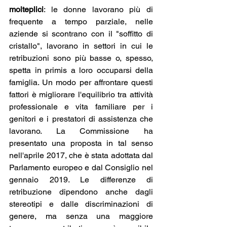
molteplici
: le donne lavorano più di 
frequente a tempo parziale, nelle 
aziende si scontrano con il "soffitto di 
cristallo", lavorano in settori in cui le 
retribuzioni sono più basse o, spesso, 
spetta in primis a loro occuparsi della 
famiglia. Un modo per affrontare questi 
fattori è migliorare l'equilibrio tra attività 
professionale e vita familiare per i 
genitori e i prestatori di assistenza che 
lavorano. La Commissione ha 
presentato una proposta in tal senso 
nell'aprile 2017, che è stata adottata dal 
Parlamento europeo e dal Consiglio nel 
gennaio 2019. Le differenze di 
retribuzione dipendono anche dagli 
stereotipi e dalle discriminazioni di 
genere, ma senza una maggiore 