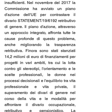
insufficienti. Nel novembre del 2017 la 
Commissione ha avviato un piano 
d'azione dell'UE per contrastare il 
divario STATEMENT/19/6192 retributivo 
di genere. Il piano d'azione, attraverso 
un approccio integrato, affronta tutte le 
cause profonde di questo problema, 
anche migliorando la trasparenza 
retributiva. Finora sono stati stanziati 
14,2 milioni di euro di finanziamenti per 
progetti in vari ambiti, tra cui la lotta 
contro gli stereotipi, l'orientamento e le 
scelte professionali, le donne nei 
processi decisionali e l'equilibrio tra vita 
professionale e vita privata, il 
superamento dei divari di genere nel 
corso della vita e le modalità per 
affrontare il divario occupazionale, 
retributivo e pensionistico. La 