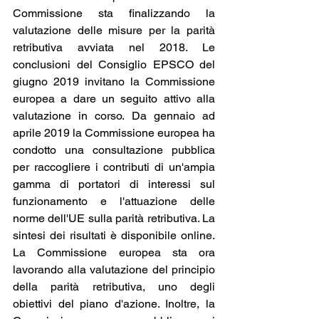
Commissione sta finalizzando la 
valutazione delle misure per la parità 
retributiva avviata nel 2018. Le 
conclusioni del Consiglio EPSCO del 
giugno 2019 invitano la Commissione 
europea a dare un seguito attivo alla 
valutazione in corso. Da gennaio ad 
aprile 2019 la Commissione europea ha 
condotto una consultazione pubblica 
per raccogliere i contributi di un'ampia 
gamma di portatori di interessi sul 
funzionamento e l'attuazione delle 
norme dell'UE sulla parità retributiva. La 
sintesi dei risultati è disponibile online. 
La Commissione europea sta ora 
lavorando alla valutazione del principio 
della parità retributiva, uno degli 
obiettivi del piano d'azione. Inoltre, la 